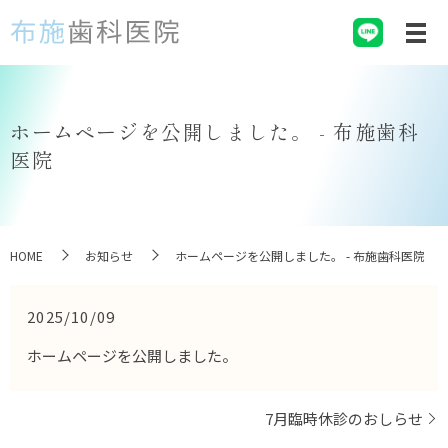
山形市の布施歯科医院。丁寧な説明と
ホームページを公開しました。 - 布施歯科
医院
HOME
お知らせ
ホームページを公開しました。 - 布施歯科医院
2025/10/09
ホームページを公開しました。
7月臨時休診のおしらせ