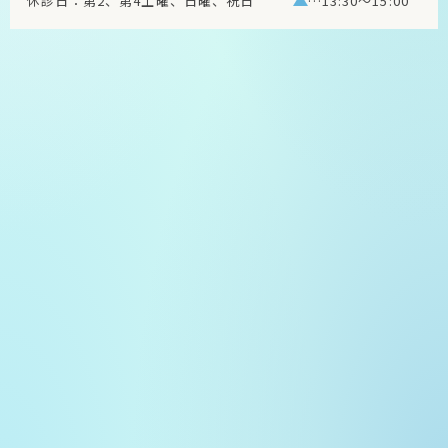
休診日：第2、第4土曜、日曜、祝日
…13:30～15:00